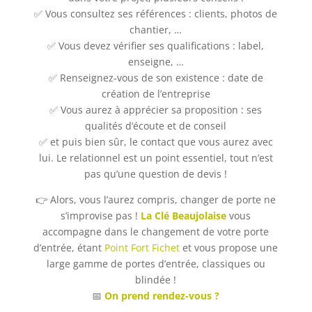
✅ Vous consultez ses références : clients, photos de
chantier, …
✅ Vous devez vérifier ses qualifications : label,
enseigne, …
✅ Renseignez-vous de son existence : date de
création de l’entreprise
✅ Vous aurez à apprécier sa proposition : ses
qualités d’écoute et de conseil
✅ et puis bien sûr, le contact que vous aurez avec
lui. Le relationnel est un point essentiel, tout n’est
pas qu’une question de devis !
👉 Alors, vous l’aurez compris, changer de porte ne
s’improvise pas !
La Clé Beaujolaise
vous
accompagne dans le changement de votre porte
d’entrée, étant
Point Fort Fichet
et vous propose une
large gamme de portes d’entrée, classiques ou
blindée !
📅
On prend rendez-vous ?