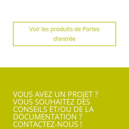
Voir les produits de Portes
d'entrée
VOUS AVEZ UN PROJET ?
VOUS SOUHAITEZ DES
CONSEILS ET/OU DE LA
DOCUMENTATION ?
CONTACTEZ-NOUS !