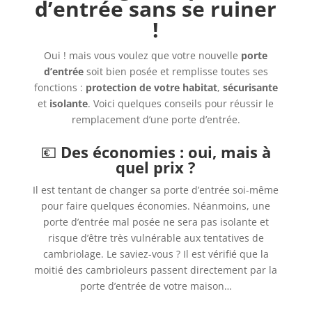
d’entrée sans se ruiner
!
Oui ! mais vous voulez que votre nouvelle
porte
d’entrée
soit bien posée et remplisse toutes ses
fonctions :
protection de votre habitat
,
sécurisante
et
isolante
. Voici quelques conseils pour réussir le
remplacement d’une porte d’entrée.
💶
Des économies : oui, mais à
quel prix ?
Il est tentant de changer sa porte d’entrée soi-même
pour faire quelques économies. Néanmoins, une
porte d’entrée mal posée ne sera pas isolante et
risque d’être très vulnérable aux tentatives de
cambriolage. Le saviez-vous ? Il est vérifié que la
moitié des cambrioleurs passent directement par la
porte d’entrée de votre maison…