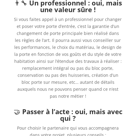
👨‍🔧
Un professionnel : oui, mais
une valeur sûre !
Si vous faites appel à un professionnel pour changer
et poser votre porte d’entrée, c’est la garantie d’un
changement de porte principale bien réalisé dans
les règles de l’art. Il pourra aussi vous conseiller sur
les performances, le choix du matériau, le design de
la porte en fonction de vos goûts et du style de votre
habitation ainsi sur l’étendue des travaux à réaliser :
remplacement intégral ou pas du bloc porte,
conservation ou pas des huisseries, création d’un
bloc porte sur mesure, etc… autant de détails
auxquels nous ne pouvons penser quand ce n’est
pas notre métier !
🤝
Passer à l’acte : oui, mais avec
qui ?
Pour choisir le partenaire qui vous accompagnera
dans votre projet, plusieurs conseils :